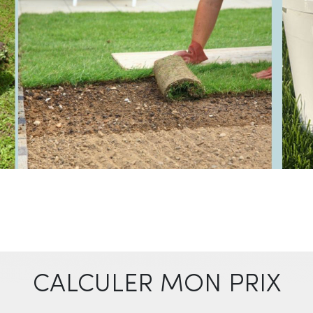
CALCULER MON PRIX