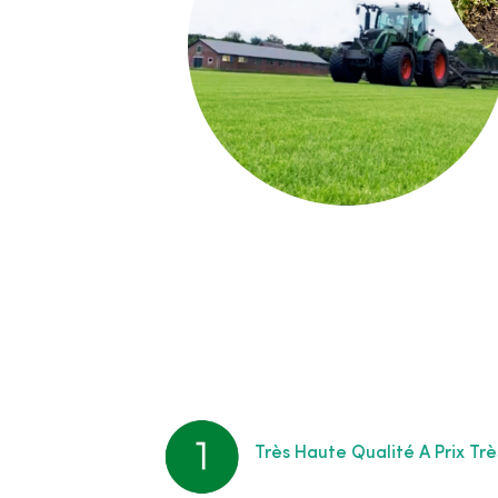
Très Haute Qualité A Prix Tr