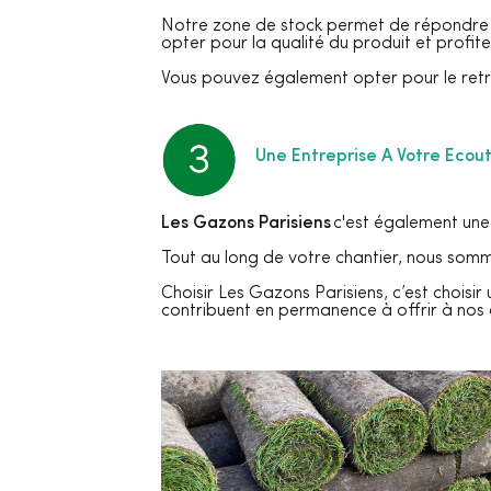
Notre zone de stock permet de répondre à
opter pour la qualité du produit et profite
Vous pouvez également opter pour le retr
Une Entreprise A Votre Ecou
Les Gazons Parisiens
c'est également une 
Tout au long de votre chantier, nous som
Choisir Les Gazons Parisiens, c’est choisir 
contribuent en permanence à offrir à nos 