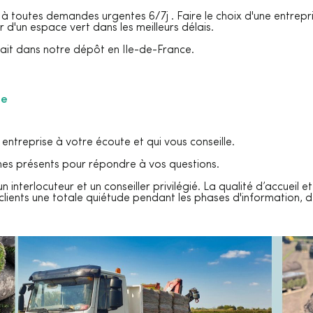
 toutes demandes urgentes 6/7j . Faire le choix d'une entrepr
r d'un espace vert dans les meilleurs délais.
ait dans notre dépôt en Ile-de-France.
te
entreprise à votre écoute et qui vous conseille.
mes présents pour répondre à vos questions.
un interlocuteur et un conseiller privilégié. La qualité d’accueil
clients une totale quiétude pendant les phases d'information, 