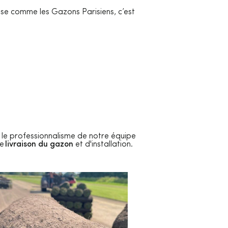
ise comme les Gazons Parisiens, c’est
 et le professionnalisme de notre équipe
de
livraison du gazon
et d'installation.