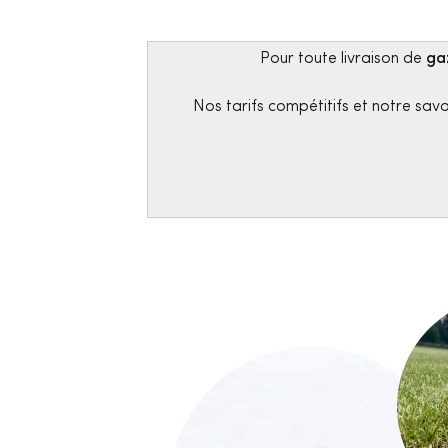
Pour toute livraison de
ga
Nos tarifs compétitifs et notre sav