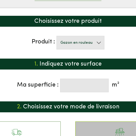
Choisissez votre produit
Produit :
1.
Indiquez votre surface
Ma superficie :
m²
2.
Choisissez votre mode de livraison