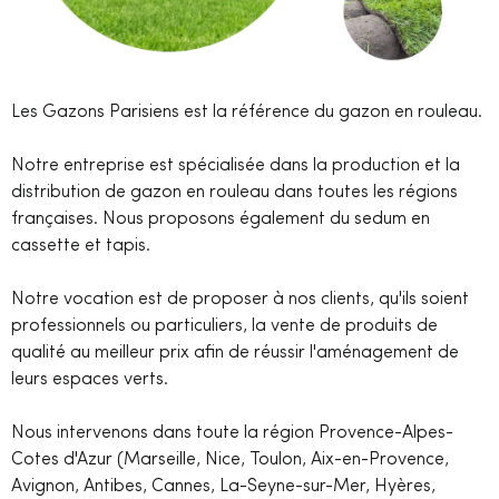
Les Gazons Parisiens est la référence du gazon en rouleau.
Notre entreprise est spécialisée dans la production et la
distribution de gazon en rouleau dans toutes les régions
françaises. Nous proposons également du sedum en
cassette et tapis.
Notre vocation est de proposer à nos clients, qu'ils soient
professionnels ou particuliers, la vente de produits de
qualité au meilleur prix afin de réussir l'aménagement de
leurs espaces verts.
Nous intervenons dans toute la région Provence-Alpes-
Cotes d'Azur (Marseille, Nice, Toulon, Aix-en-Provence,
Avignon, Antibes, Cannes, La-Seyne-sur-Mer, Hyères,