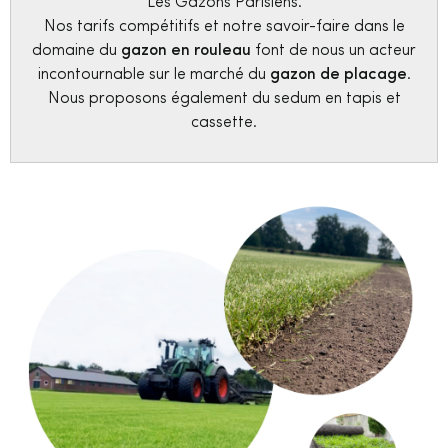
Les Gazons Parisiens.
Nos tarifs compétitifs et notre savoir-faire dans le
15
domaine du
gazon en rouleau
font de nous un acteur
incontournable sur le marché du
gazon de placage
.
Nous proposons également du sedum en tapis et
cassette.