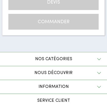
DEVIS
COMMANDER
NOS CATÉGORIES
NOUS DÉCOUVRIR
INFORMATION
SERVICE CLIENT