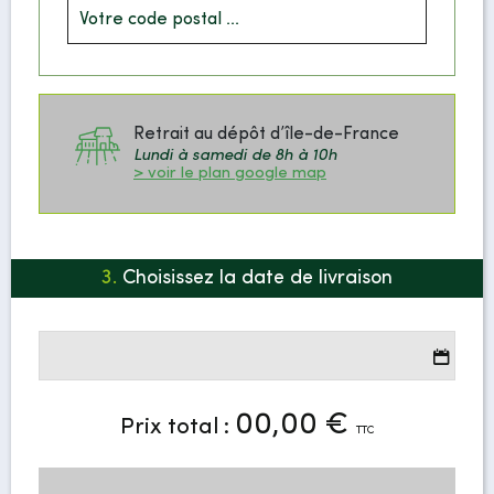
Retrait au dépôt d’île-de-France
Lundi à samedi de 8h à 10h
> voir le plan google map
3.
Choisissez la date de livraison
00,00 €
Prix total :
TTC