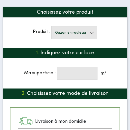
Choisissez votre produit
Produit :
1.
Indiquez votre surface
Ma superficie :
m²
2.
Choisissez votre mode de livraison
Livraison à mon domicile