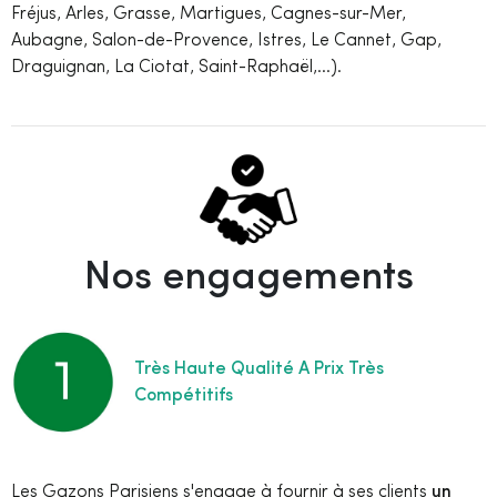
Fréjus, Arles, Grasse, Martigues, Cagnes-sur-Mer,
Aubagne, Salon-de-Provence, Istres, Le Cannet, Gap,
Draguignan, La Ciotat, Saint-Raphaël,...).
Nos engagements
Très Haute Qualité A Prix Très
Compétitifs
Les Gazons Parisiens s'engage à fournir à ses clients
un