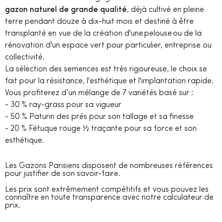
gazon naturel de grande qualité
, déjà cultivé en pleine
terre pendant douze à dix-huit mois et destiné à être
transplanté en vue de la création d'une pelouse ou de la
rénovation d'un espace vert pour particulier, entreprise ou
collectivité.
La sélection des semences est très rigoureuse, le choix se
fait pour la résistance, l'esthétique et l'implantation rapide.
Vous profiterez d’un mélange de 7 variétés basé sur :
- 30 % ray-grass pour sa vigueur
- 50 % Paturin des prés pour son tallage et sa finesse
- 20 % Fétuque rouge ½ traçante pour sa force et son
esthétique.
Les Gazons Parisiens disposent de nombreuses références
pour justifier de son savoir-faire.
Les prix sont extrêmement compétitifs et vous pouvez les
connaître en toute transparence avec notre calculateur de
prix.