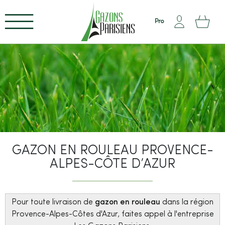
Pro
GAZON EN ROULEAU PROVENCE-
ALPES-CÔTE D’AZUR
²
Pour toute livraison de
gazon en rouleau
dans la région
Provence-Alpes-Côtes d'Azur, faites appel à l'entreprise