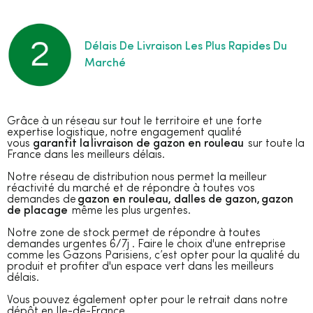
Délais De Livraison Les Plus Rapides Du
Marché
Grâce à un réseau sur tout le territoire et une forte
expertise logistique, notre engagement qualité
vous
garantit la livraison de gazon en rouleau
sur toute la
France dans les meilleurs délais.
Notre réseau de distribution nous permet la meilleur
réactivité du marché et de répondre à toutes vos
demandes de
gazon en rouleau, dalles de gazon, gazon
de placage
même les plus urgentes.
Notre zone de stock permet de répondre à toutes
demandes urgentes 6/7j . Faire le choix d'une entreprise
comme les Gazons Parisiens, c’est opter pour la qualité du
produit et profiter d'un espace vert dans les meilleurs
délais.
Vous pouvez également opter pour le retrait dans notre
dépôt en Ile-de-France.