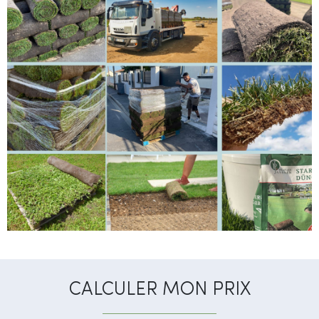
CALCULER MON PRIX