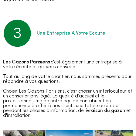
Une Entreprise A Votre Ecoute
Les Gazons Parisiens
c'est également une entreprise à
votre écoute et qui vous conseille.
Tout au long de votre chantier, nous sommes présents pour
répondre à vos questions.
Choisir Les Gazons Parisiens, c’est choisir un interlocuteur et
un conseiller privilégié. La qualité d’accueil et le
professionnalisme de notre équipe contribuent en
permanence à offrir à nos clients une totale quiétude
pendant les phases d'information, de
livraison du gazon
et
d'installation.