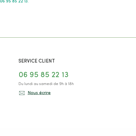
06 95 85 22 13.
SERVICE CLIENT
06 95 85 22 13
Du lundi au samedi de 9h à 18h
Nous écrire