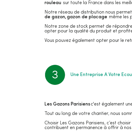
rouleau
sur toute la France dans les meill
Notre réseau de distribution nous permet
de gazon, gazon de placage
même les p
Notre zone de stock permet de répondre à
opter pour la qualité du produit et profite
Vous pouvez également opter pour le ret
Une Entreprise A Votre Eco
Les Gazons Parisiens
c'est également une 
Tout au long de votre chantier, nous som
Choisir Les Gazons Parisiens, c’est choisir
contribuent en permanence à offrir à nos 