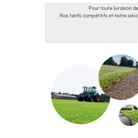
Pour toute livraison d
Nos tarifs compétitifs et notre sav