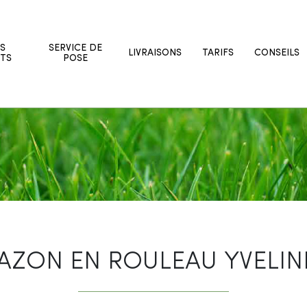
S
SERVICE DE
LIVRAISONS
TARIFS
CONSEILS
TS
POSE
AZON EN ROULEAU YVELIN