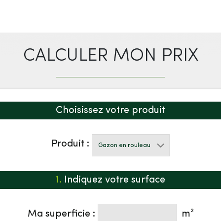
CALCULER MON PRIX
Choisissez votre produit
Produit :
1.
Indiquez votre surface
Ma superficie :
m²