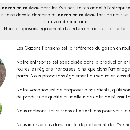
e
gazon en rouleau
dans les Yvelines, faites appel à l'entrepri
oir-faire dans le domaine du
gazon en rouleau
font de nous un 
du
gazon de placage
.
Nous proposons également du sedum en tapis et cassette.
Les Gazons Parisiens est la référence du gazon en rou
Notre entreprise est spécialisée dans la production et
toutes les régions françaises, ainsi que dans l'aménage
parcs. Nous proposons également du sedum en cassett
Notre vocation est de proposer à nos clients, qu'ils soie
de produits de qualité au meilleur prix afin de réussir
Nous réalisons, fournissons et effectuons pour vous la
Nous intervenons dans tout le département des Yvelines 